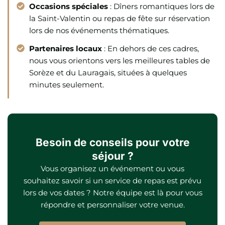
Occasions spéciales
: Dîners romantiques lors de
la Saint-Valentin ou repas de fête sur réservation
lors de nos événements thématiques.
Partenaires locaux
: En dehors de ces cadres,
nous vous orientons vers les meilleures tables de
Sorèze et du Lauragais, situées à quelques
minutes seulement.
Besoin de conseils pour votre
séjour ?
Vous organisez un événement ou vous
souhaitez savoir si un service de repas est prévu
lors de vos dates ? Notre équipe est là pour vous
répondre et personnaliser votre venue.