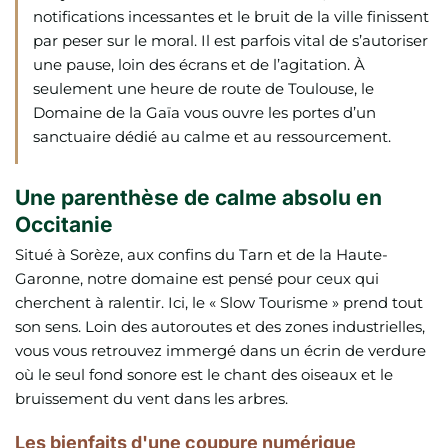
notifications incessantes et le bruit de la ville finissent
par peser sur le moral. Il est parfois vital de s’autoriser
une pause, loin des écrans et de l’agitation. À
seulement une heure de route de Toulouse, le
Domaine de la Gaïa vous ouvre les portes d’un
sanctuaire dédié au calme et au ressourcement.
Une parenthèse de calme absolu en
Occitanie
Situé à Sorèze, aux confins du Tarn et de la Haute-
Garonne, notre domaine est pensé pour ceux qui
cherchent à ralentir. Ici, le « Slow Tourisme » prend tout
son sens. Loin des autoroutes et des zones industrielles,
vous vous retrouvez immergé dans un écrin de verdure
où le seul fond sonore est le chant des oiseaux et le
bruissement du vent dans les arbres.
Les bienfaits d'une coupure numérique