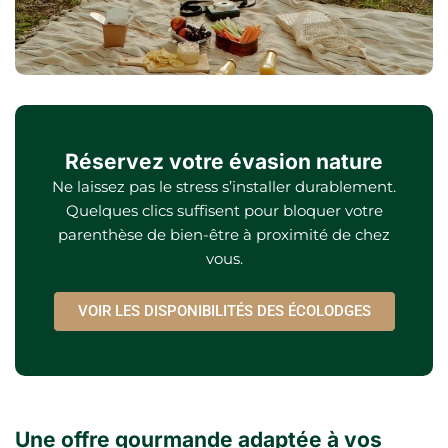
Réservez votre évasion nature
Ne laissez pas le stress s’installer durablement.
Quelques clics suffisent pour bloquer votre
parenthèse de bien-être à proximité de chez
vous.
VOIR LES DISPONIBILITÉS DES ÉCOLODGES
Une offre gourmande adaptée à vos