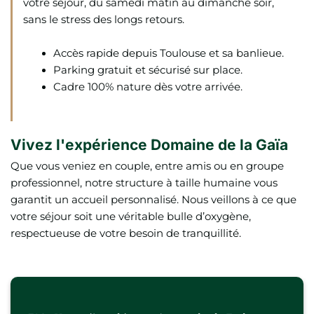
votre séjour, du samedi matin au dimanche soir,
sans le stress des longs retours.
Accès rapide depuis Toulouse et sa banlieue.
Parking gratuit et sécurisé sur place.
Cadre 100% nature dès votre arrivée.
Vivez l'expérience Domaine de la Gaïa
Que vous veniez en couple, entre amis ou en groupe
professionnel, notre structure à taille humaine vous
garantit un accueil personnalisé. Nous veillons à ce que
votre séjour soit une véritable bulle d’oxygène,
respectueuse de votre besoin de tranquillité.