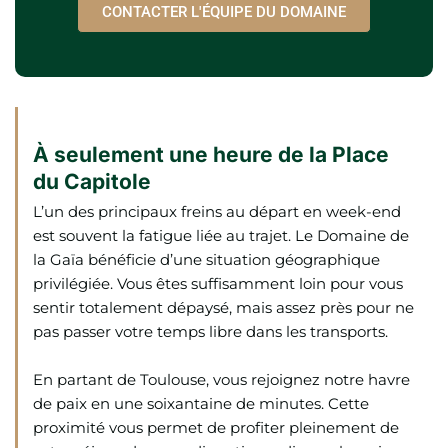
CONTACTER L'ÉQUIPE DU DOMAINE
À seulement une heure de la Place
du Capitole
L’un des principaux freins au départ en week-end
est souvent la fatigue liée au trajet. Le Domaine de
la Gaïa bénéficie d’une situation géographique
privilégiée. Vous êtes suffisamment loin pour vous
sentir totalement dépaysé, mais assez près pour ne
pas passer votre temps libre dans les transports.
En partant de Toulouse, vous rejoignez notre havre
de paix en une soixantaine de minutes. Cette
proximité vous permet de profiter pleinement de