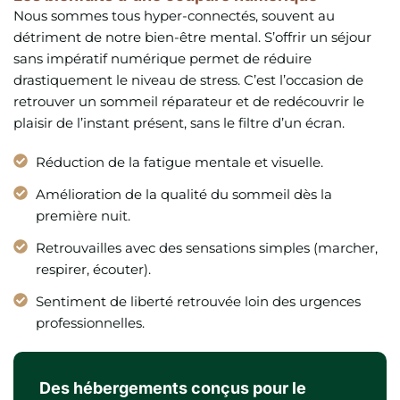
Nous sommes tous hyper-connectés, souvent au
détriment de notre bien-être mental. S’offrir un séjour
sans impératif numérique permet de réduire
drastiquement le niveau de stress. C’est l’occasion de
retrouver un sommeil réparateur et de redécouvrir le
plaisir de l’instant présent, sans le filtre d’un écran.
Réduction de la fatigue mentale et visuelle.
Amélioration de la qualité du sommeil dès la
première nuit.
Retrouvailles avec des sensations simples (marcher,
respirer, écouter).
Sentiment de liberté retrouvée loin des urgences
professionnelles.
Des hébergements conçus pour le