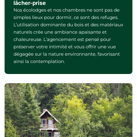
lâcher-prise
Nos écolodges et nos chambres ne sont pas de
simples lieux pour dormir, ce sont des refuges.
L’utilisation dominante du bois et des matériaux
naturels crée une ambiance apaisante et
chaleureuse. L’agencement est pensé pour
préserver votre intimité et vous offrir une vue
dégagée sur la nature environnante, favorisant
ainsi la contemplation.