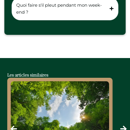
Quoi faire s'il pleut pendant mon week-
end ?
Les articles similaires