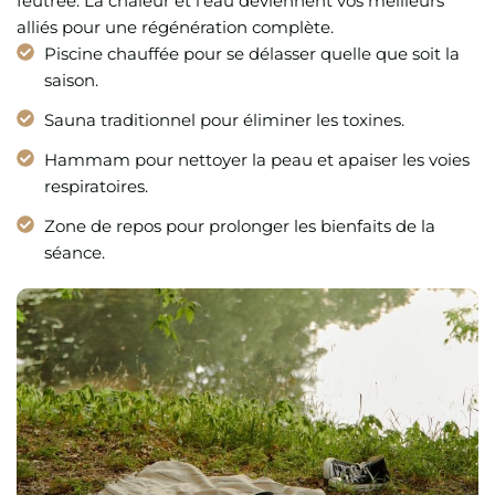
feutrée. La chaleur et l’eau deviennent vos meilleurs
alliés pour une régénération complète.
Piscine chauffée pour se délasser quelle que soit la
saison.
Sauna traditionnel pour éliminer les toxines.
Hammam pour nettoyer la peau et apaiser les voies
respiratoires.
Zone de repos pour prolonger les bienfaits de la
séance.