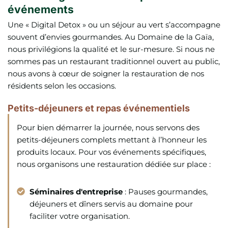
événements
Une « Digital Detox » ou un séjour au vert s’accompagne
souvent d’envies gourmandes. Au Domaine de la Gaïa,
nous privilégions la qualité et le sur-mesure. Si nous ne
sommes pas un restaurant traditionnel ouvert au public,
nous avons à cœur de soigner la restauration de nos
résidents selon les occasions.
Petits-déjeuners et repas événementiels
Pour bien démarrer la journée, nous servons des
petits-déjeuners complets mettant à l’honneur les
produits locaux. Pour vos événements spécifiques,
nous organisons une restauration dédiée sur place :
Séminaires d'entreprise
: Pauses gourmandes,
déjeuners et dîners servis au domaine pour
faciliter votre organisation.