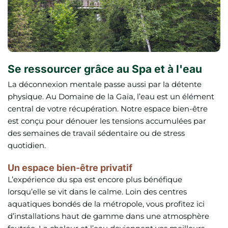
Se ressourcer grâce au Spa et à l'eau
La déconnexion mentale passe aussi par la détente
physique. Au Domaine de la Gaïa, l’eau est un élément
central de votre récupération. Notre espace bien-être
est conçu pour dénouer les tensions accumulées par
des semaines de travail sédentaire ou de stress
quotidien.
Un espace bien-être privatif
L’expérience du spa est encore plus bénéfique
lorsqu’elle se vit dans le calme. Loin des centres
aquatiques bondés de la métropole, vous profitez ici
d’installations haut de gamme dans une atmosphère