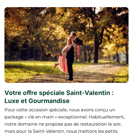
Votre offre spéciale Saint-Valentin :
Luxe et Gourmandise
Pour cette occasion spéciale, nous avons conçu un
package « clé en main » exceptionnel. Habituellement,
notre domaine ne propose pas de restauration le soir,
mais pour la Saint-Valentin, nous mettons les petits