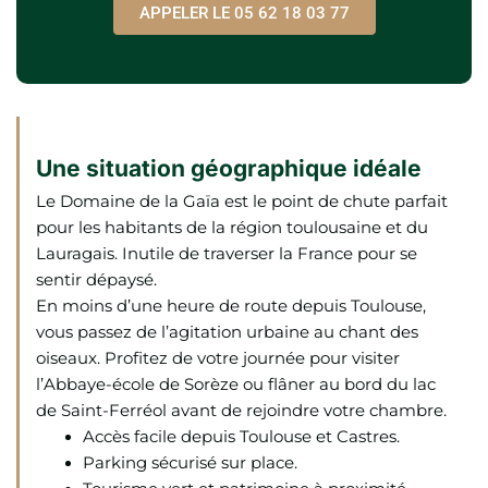
APPELER LE 05 62 18 03 77
Une situation géographique idéale
Le Domaine de la Gaïa est le point de chute parfait
pour les habitants de la région toulousaine et du
Lauragais. Inutile de traverser la France pour se
sentir dépaysé.
En moins d’une heure de route depuis Toulouse,
vous passez de l’agitation urbaine au chant des
oiseaux. Profitez de votre journée pour visiter
l’Abbaye-école de Sorèze ou flâner au bord du lac
de Saint-Ferréol avant de rejoindre votre chambre.
Accès facile depuis Toulouse et Castres.
Parking sécurisé sur place.