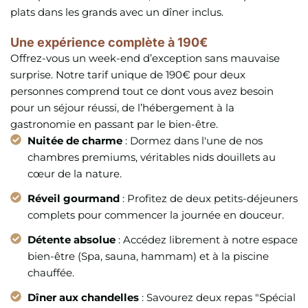
plats dans les grands avec un dîner inclus.
Une expérience complète à 190€
Offrez-vous un week-end d’exception sans mauvaise
surprise. Notre tarif unique de 190€ pour deux
personnes comprend tout ce dont vous avez besoin
pour un séjour réussi, de l’hébergement à la
gastronomie en passant par le bien-être.
Nuitée de charme
: Dormez dans l'une de nos
chambres premiums, véritables nids douillets au
cœur de la nature.
Réveil gourmand
: Profitez de deux petits-déjeuners
complets pour commencer la journée en douceur.
Détente absolue
: Accédez librement à notre espace
bien-être (Spa, sauna, hammam) et à la piscine
chauffée.
Dîner aux chandelles
: Savourez deux repas "Spécial