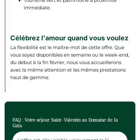
Tourisme vert et patrimoine à proximité
immédiate.
Célébrez l'amour quand vous voulez
La flexibilité est le maître-mot de cette offre. Que
vous soyez disponibles en semaine ou le week-end,
du début à la fin février, nous vous accueillerons
avec la même attention et les mêmes prestations
haut de gamme.
FAQ : Votre séjour Saint-Valentin au Domaine de la
Gaïa